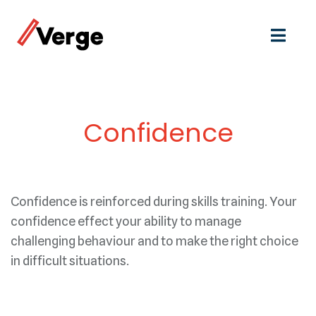
Confidence
Confidence is reinforced during skills training. Your
confidence effect your ability to manage
challenging behaviour and to make the right choice
in difficult situations.