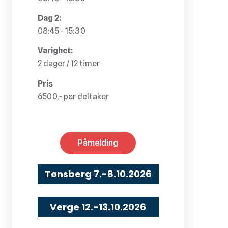
Dag 2:
08:45 - 15:30
Varighet:
2 dager / 12 timer
Pris
6500,- per deltaker
Påmelding
Tønsberg
7.-8.10.2026
Verge
12.-13.10.2026