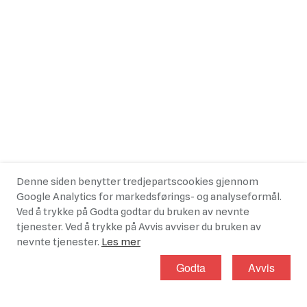
Denne siden benytter tredjepartscookies gjennom
Google Analytics for markedsførings- og analyseformål.
Ved å trykke på Godta godtar du bruken av nevnte
tjenester. Ved å trykke på Avvis avviser du bruken av
nevnte tjenester.
Les mer
Godta
Avvis