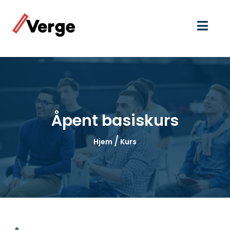
Åpent basiskurs
/
Hjem
Kurs