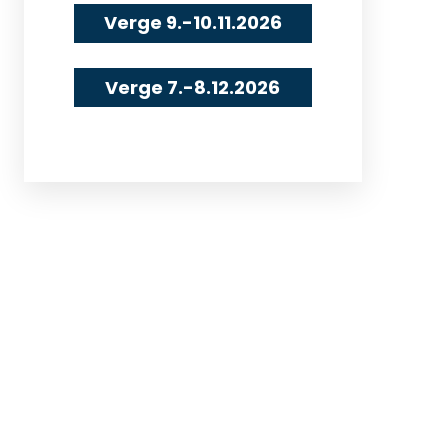
Verge
9.-10.11.2026
Verge
7.-8.12.2026