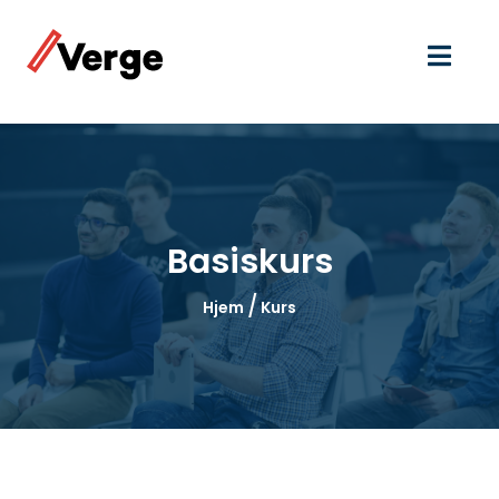
Basiskurs
/
Hjem
Kurs