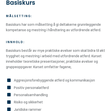
Basiskurs
MÅLSETTING:
Basiskurs har som målsetting å gi deltakerne grunnleggende
kompetanse og mestring i håndtering av utfordrende atferd.
INNHOLD:
Basiskurs består av mye praktiske øvelser som skal bidra til økt
trygghet og mestring i arbeid med utfordrende atferd. Kurset
inneholder teoretiske presentasjoner, praktiske øvelser og
gruppeoppgaver. Kurset omfatter fagene;
Aggresjonsforebyggende atferd og kommunikasjon
Positiv personalatferd
Personalsamhandling
Risiko og sikkerhet
Juridiske rammer