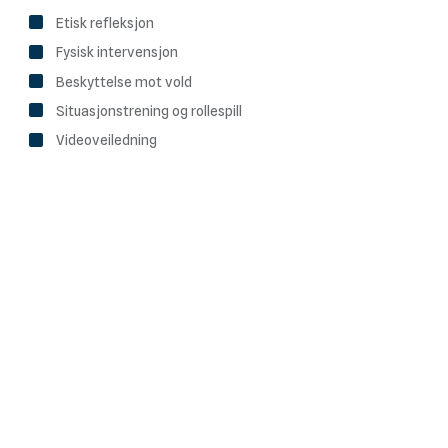
Etisk refleksjon
Fysisk intervensjon
Beskyttelse mot vold
Situasjonstrening og rollespill
Videoveiledning