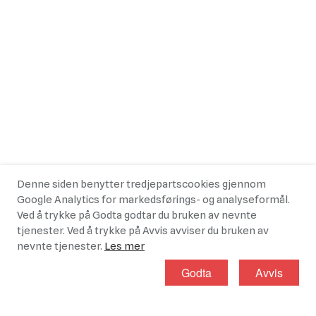
Denne siden benytter tredjepartscookies gjennom
Google Analytics for markedsførings- og analyseformål.
Ved å trykke på Godta godtar du bruken av nevnte
tjenester. Ved å trykke på Avvis avviser du bruken av
nevnte tjenester.
Les mer
Godta
Avvis