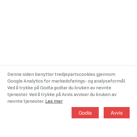
Denne siden benytter tredjepartscookies gjennom
Google Analytics for markedsførings- og analyseformål.
Ved å trykke på Godta godtar du bruken av nevnte
tjenester. Ved å trykke på Avvis avviser du bruken av
nevnte tjenester.
Les mer
Godta
Avvis