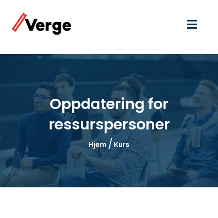
Oppdatering for
ressurspersoner
/
Hjem
Kurs