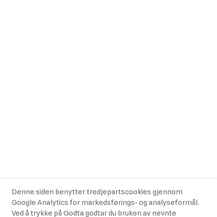
Denne siden benytter tredjepartscookies gjennom
Google Analytics for markedsførings- og analyseformål.
Ved å trykke på Godta godtar du bruken av nevnte