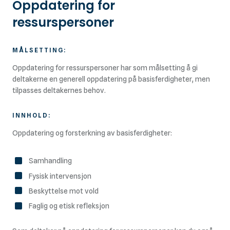
Oppdatering for
ressurspersoner
MÅLSETTING:
Oppdatering for ressurspersoner har som målsetting å gi
deltakerne en generell oppdatering på basisferdigheter, men
tilpasses deltakernes behov.
INNHOLD:
Oppdatering og forsterkning av basisferdigheter:
Samhandling
Fysisk intervensjon
Beskyttelse mot vold
Faglig og etisk refleksjon