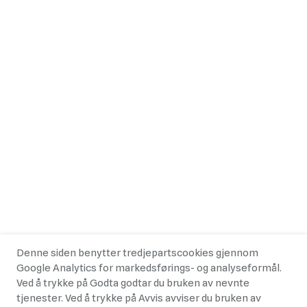
Denne siden benytter tredjepartscookies gjennom
Google Analytics for markedsførings- og analyseformål.
Ved å trykke på Godta godtar du bruken av nevnte
tjenester. Ved å trykke på Avvis avviser du bruken av