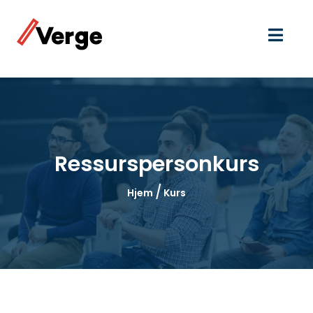
Ressurspersonkurs
/
Hjem
Kurs