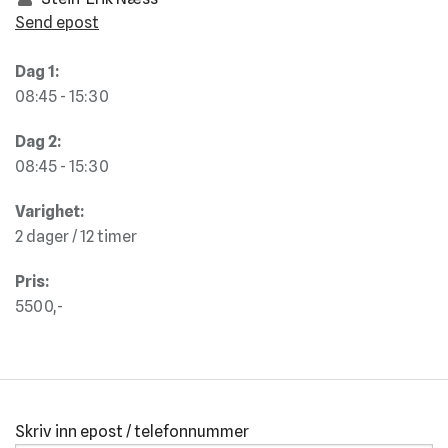
Send epost
Dag 1:
08:45 - 15:30
Dag 2:
08:45 - 15:30
Varighet:
2 dager / 12 timer
Pris:
5500,-
Skriv inn epost / telefonnummer